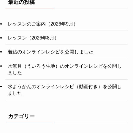
最近の投稿
レッスンのご案内（2026年9月）
レッスン（2026年8月）
若鮎のオンラインレシピを公開しました
水無月（ういろう生地）のオンラインレシピを公開し
ました
水ようかんのオンラインレシピ（動画付き）を公開し
ました
カテゴリー