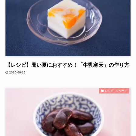
【レシピ】暑い夏におすすめ！「牛乳寒天」の作り方
2025-06-19
レシピ（フリー）