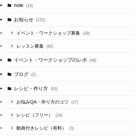
note
(14)
お知らせ
(132)
イベント・ワークショップ募集
(29)
レッスン募集
(92)
イベント・ワークショップのレポ
(44)
ブログ
(2)
レシピ・作り方
(53)
お悩みQA・作り方のコツ
(27)
レシピ（フリー）
(14)
動画付きレシピ（有料）
(3)