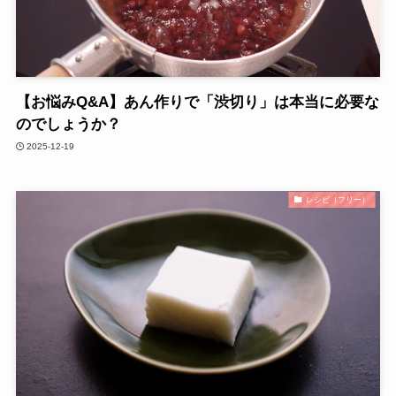
【お悩みQ&A】あん作りで「渋切り」は本当に必要な
のでしょうか？
2025-12-19
レシピ（フリー）