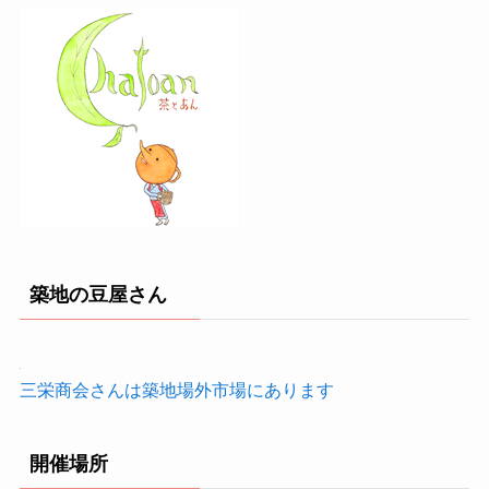
築地の豆屋さん
三栄商会さんは築地場外市場にあります
開催場所