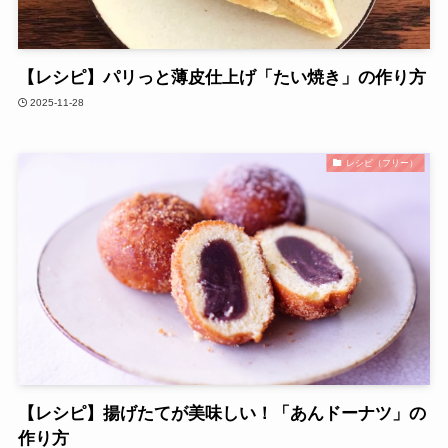
【レシピ】パリっと薄皮仕上げ「たい焼き」の作り方
2025-11-28
レシピ（フリー）
【レシピ】揚げたてが美味しい！「あんドーナツ」の
作り方