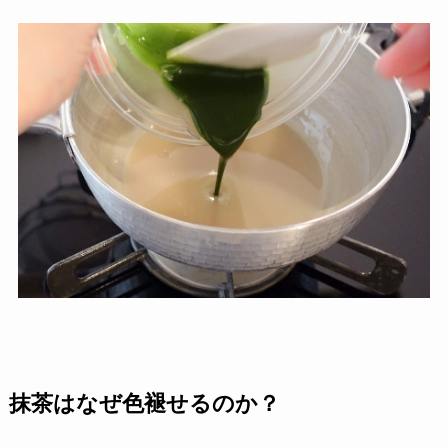
抹茶はなぜ色褪せるのか？