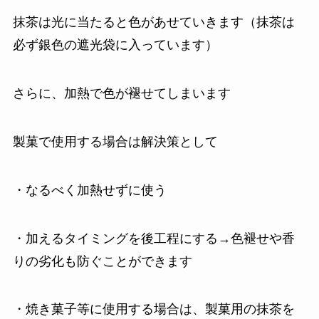
抹茶は光に当たると色があせていきます（抹茶は
必ず銀色の遮光袋に入っています）
さらに、加熱で色が褪せてしまいます
製菓で使用する場合は解決策として
・なるべく加熱せずに使う
・加えるタイミングを後工程にする→色褪せや香
りの劣化も防ぐことができます
・焼き菓子等に使用する場合は、製菓用の抹茶を