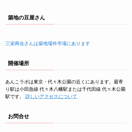
築地の豆屋さん
三栄商会さんは築地場外市場にあります
開催場所
あんこラボは東京・代々木公園の近くにあります。最寄
り駅は小田急線 代々木八幡駅または千代田線 代々木公園
駅です。
詳しいアクセスについて
お問合せ