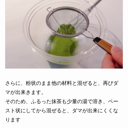
さらに、粉状のまま他の材料と混ぜると、再びダ
マが出来きます。
そのため、ふるった抹茶も少量の湯で溶き、ペー
スト状にしてから混ぜると、ダマが出来にくくな
ります