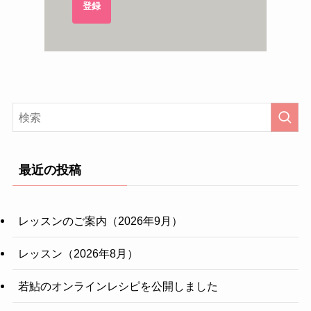
登録
最近の投稿
レッスンのご案内（2026年9月）
レッスン（2026年8月）
若鮎のオンラインレシピを公開しました