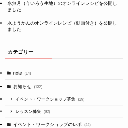
水無月（ういろう生地）のオンラインレシピを公開し
ました
水ようかんのオンラインレシピ（動画付き）を公開し
ました
カテゴリー
note
(14)
お知らせ
(132)
イベント・ワークショップ募集
(29)
レッスン募集
(92)
イベント・ワークショップのレポ
(44)