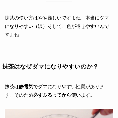
抹茶の使い方はやや難しいですよね。本当にダマ
になりやすい（涙）そして、色が褪せやすいんで
すよね
抹茶はなぜダマになりやすいのか？
抹茶は
静電気
でダマになりやすい性質がありま
す。そのため
必ずふるってから使います
。