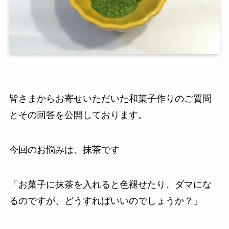
皆さまからお寄せいただいた和菓子作りのご質問
とその回答を公開しております。
今回のお悩みは、抹茶です
「お菓子に抹茶を入れると色褪せたり、ダマにな
るのですが、どうすればいいのでしょうか？」