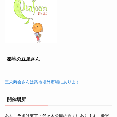
築地の豆屋さん
三栄商会さんは築地場外市場にあります
開催場所
あんこラボは東京・代々木公園の近くにあります。最寄