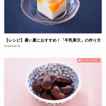
【レシピ】暑い夏におすすめ！「牛乳寒天」の作り方
2025-06-19
レシピ（フリー）