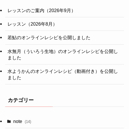
レッスンのご案内（2026年9月）
レッスン（2026年8月）
若鮎のオンラインレシピを公開しました
水無月（ういろう生地）のオンラインレシピを公開し
ました
水ようかんのオンラインレシピ（動画付き）を公開し
ました
カテゴリー
note
(14)