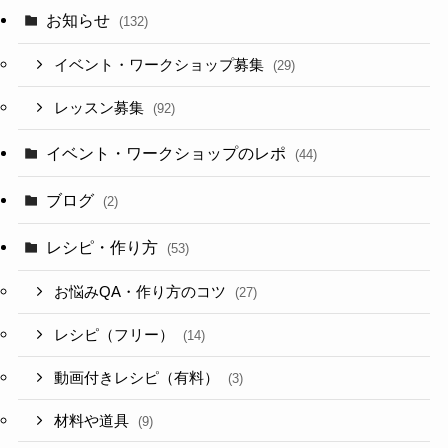
お知らせ
(132)
イベント・ワークショップ募集
(29)
レッスン募集
(92)
イベント・ワークショップのレポ
(44)
ブログ
(2)
レシピ・作り方
(53)
お悩みQA・作り方のコツ
(27)
レシピ（フリー）
(14)
動画付きレシピ（有料）
(3)
材料や道具
(9)