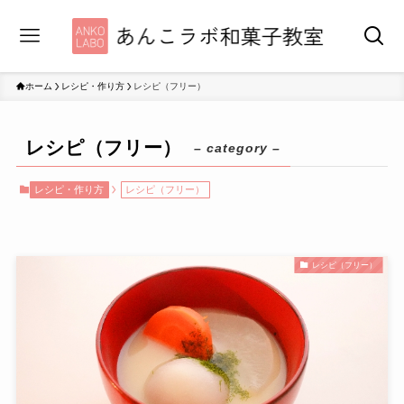
ホーム
レシピ・作り方
レシピ（フリー）
レシピ（フリー）
– category –
レシピ・作り方
レシピ（フリー）
レシピ（フリー）