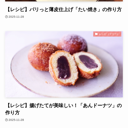
【レシピ】パリっと薄皮仕上げ「たい焼き」の作り方
2025-11-28
レシピ（フリー）
【レシピ】揚げたてが美味しい！「あんドーナツ」の
作り方
2025-11-28