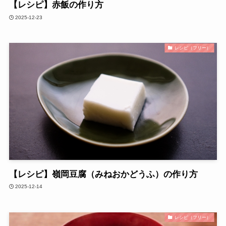
【レシピ】赤飯の作り方
2025-12-23
レシピ（フリー）
【レシピ】嶺岡豆腐（みねおかどうふ）の作り方
2025-12-14
レシピ（フリー）