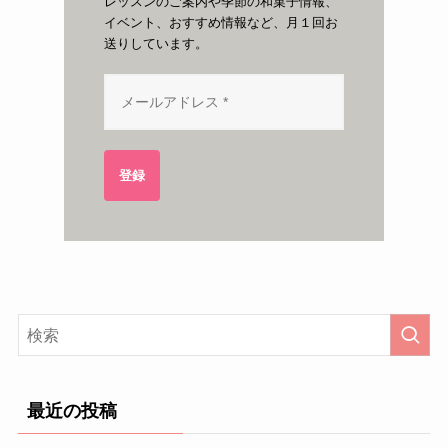
レッスンのご案内や季節の和菓子情報、
イベント、おすすめ情報など、月１回お
送りしています。
登録
最近の投稿