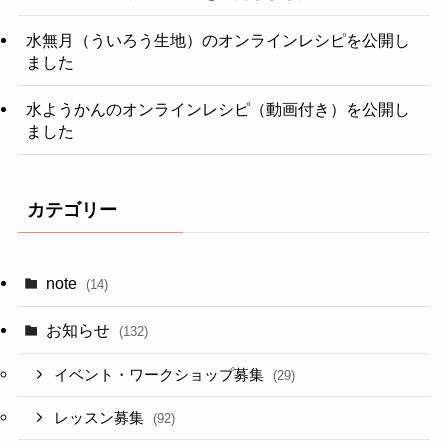
水無月（ういろう生地）のオンラインレシピを公開し
ました
水ようかんのオンラインレシピ（動画付き）を公開し
ました
カテゴリー
note
(14)
お知らせ
(132)
イベント・ワークショップ募集
(29)
レッスン募集
(92)