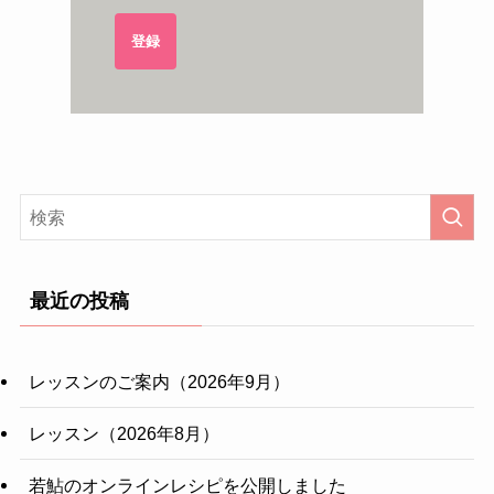
登録
最近の投稿
レッスンのご案内（2026年9月）
レッスン（2026年8月）
若鮎のオンラインレシピを公開しました