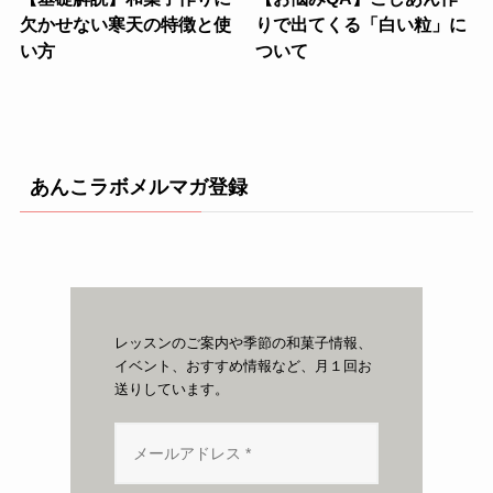
欠かせない寒天の特徴と使
りで出てくる「白い粒」に
い方
ついて
あんこラボメルマガ登録
レッスンのご案内や季節の和菓子情報、
イベント、おすすめ情報など、月１回お
送りしています。