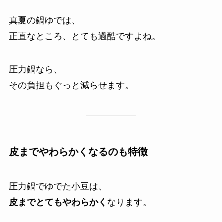
真夏の鍋ゆでは、
正直なところ、とても過酷ですよね。
圧力鍋なら、
その負担もぐっと減らせます。
皮までやわらかくなるのも特徴
圧力鍋でゆでた小豆は、
皮までとてもやわらかく
なります。