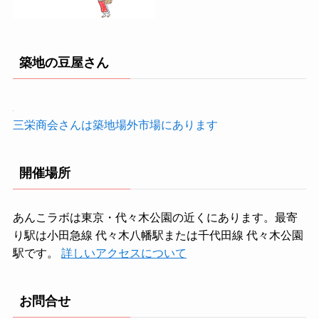
築地の豆屋さん
三栄商会さんは築地場外市場にあります
開催場所
あんこラボは東京・代々木公園の近くにあります。最寄
り駅は小田急線 代々木八幡駅または千代田線 代々木公園
駅です。
詳しいアクセスについて
お問合せ