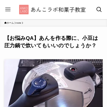
ホーム
note
【お悩みQA】あんを作る際に、小豆は
圧力鍋で炊いてもいいのでしょうか？