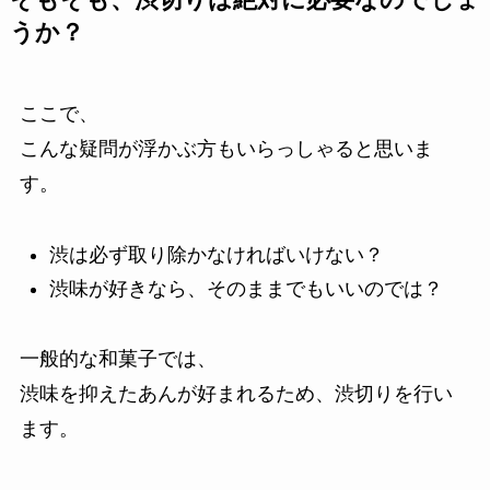
そもそも、渋切りは絶対に必要なのでしょ
うか？
ここで、
こんな疑問が浮かぶ方もいらっしゃると思いま
す。
渋は必ず取り除かなければいけない？
渋味が好きなら、そのままでもいいのでは？
一般的な和菓子では、
渋味を抑えたあんが好まれるため、渋切りを行い
ます。