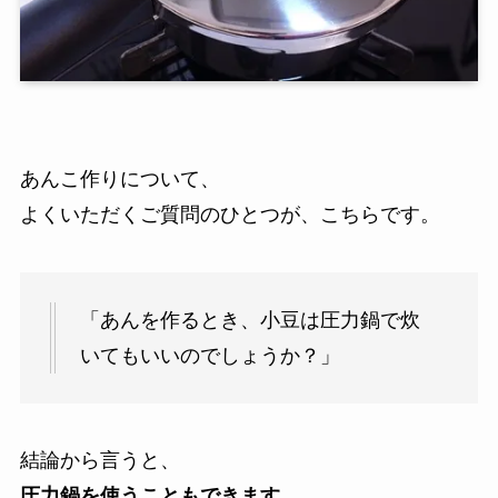
あんこ作りについて、
よくいただくご質問のひとつが、こちらです。
「あんを作るとき、小豆は圧力鍋で炊
いてもいいのでしょうか？」
結論から言うと、
圧力鍋を使うこともできます。