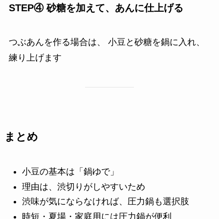
STEP④ 砂糖を加えて、あんに仕上げる
つぶあんを作る場合は、 小豆と砂糖を鍋に入れ、
練り上げます
まとめ
小豆の基本は「鍋ゆで」
理由は、渋切りがしやすいため
渋味が気にならなければ、圧力鍋も選択肢
時短・夏場・家庭用には圧力鍋が便利