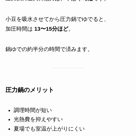
小豆を吸水させてから圧力鍋でゆでると、
加圧時間は
13〜15分ほど
。
鍋ゆでの約半分の時間で済みます。
圧力鍋のメリット
調理時間が短い
光熱費を抑えやすい
夏場でも室温が上がりにくい