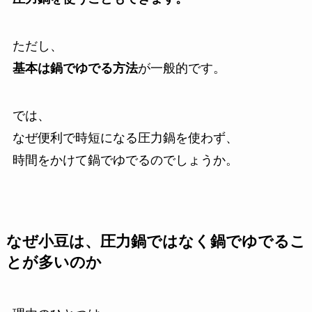
ただし、
基本は鍋でゆでる方法
が一般的です。
では、
なぜ便利で時短になる圧力鍋を使わず、
時間をかけて鍋でゆでるのでしょうか。
なぜ小豆は、圧力鍋ではなく鍋でゆでるこ
とが多いのか