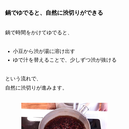
鍋でゆでると、自然に渋切りができる
鍋で時間をかけてゆでると、
小豆から渋が湯に溶け出す
ゆで汁を替えることで、少しずつ渋が抜ける
という流れで、
自然に渋切りが進みます。