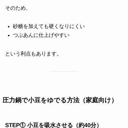
そのため、
砂糖を加えても硬くなりにくい
つぶあんに仕上げやすい
という利点もあります。
圧力鍋で小豆をゆでる方法（家庭向け）
STEP① 小豆を吸水させる（約40分）