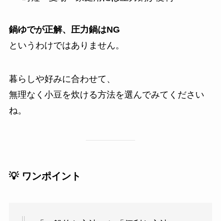
鍋ゆでが正解、圧力鍋はNG
というわけではありません。
暮らしや好みに合わせて、
無理なく小豆を炊ける方法を選んでみてください
ね。
💡 ワンポイント