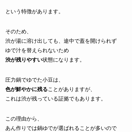
という特徴があります。
そのため、
渋が湯に溶け出しても、途中で蓋を開けられず
ゆで汁を替えられないため
渋が残りやすい
状態になります。
圧力鍋でゆでた小豆は、
色が鮮やかに残る
ことがありますが、
これは渋が残っている証拠でもあります。
この理由から、
あん作りでは鍋ゆでが選ばれることが多いので