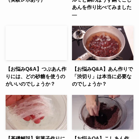
あんを作り比べてみました
―
【お悩みQ&A】つぶあん作
【お悩みQ&A】あん作りで
りには、どの砂糖を使うの
「渋切り」は本当に必要な
がいいのでしょうか？
のでしょうか？
【基礎解説】和菓子作りに
【お悩みQA】こしあん作