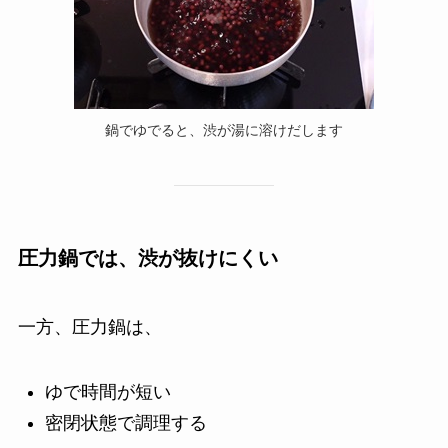
鍋でゆでると、渋が湯に溶けだします
圧力鍋では、渋が抜けにくい
一方、圧力鍋は、
ゆで時間が短い
密閉状態で調理する