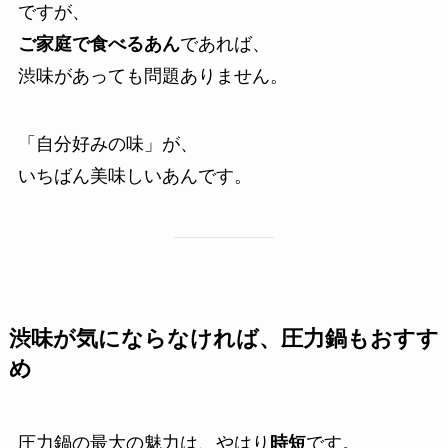
ですが、
ご家庭で食べるあん
であれば、
渋味があっても問題ありません。
「自分好みの味」が、
いちばん美味しいあんです。
渋味が気にならなければ、圧力鍋もおすす
め
圧力鍋の最大の魅力は、やはり
時短
です。