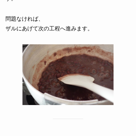
問題なければ、
ザルにあげて次の工程へ進みます。