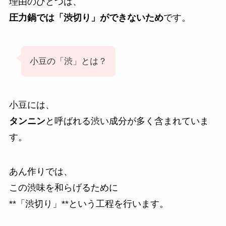
理由のひとつは、
圧力鍋では「渋切り」ができないため
です。
小豆の「渋」とは？
小豆には、
タンニン
と呼ばれる渋い成分が多く含まれていま
す。
あん作りでは、
この渋味を和らげるために
**「渋切り」**という工程を行います。