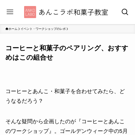
ホーム
イベント・ワークショップのレポ
コーヒーと和菓子のペアリング、おすす
めはこの組合せ
コーヒーとあんこ・和菓子を合わせてみたら、ど
うなるだろう？
そんな疑問から企画したのが『コーヒーとあんこ
のワークショップ』。ゴールデンウィーク中の5月