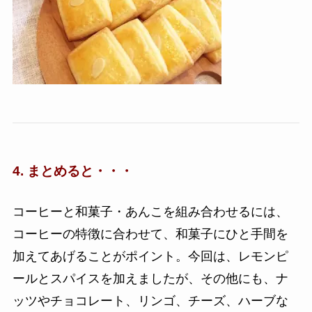
4. まとめると・・・
コーヒーと和菓子・あんこを組み合わせるには、
コーヒーの特徴に合わせて、和菓子にひと手間を
加えてあげることがポイント。今回は、レモンピ
ールとスパイスを加えましたが、その他にも、ナ
ッツやチョコレート、リンゴ、チーズ、ハーブな