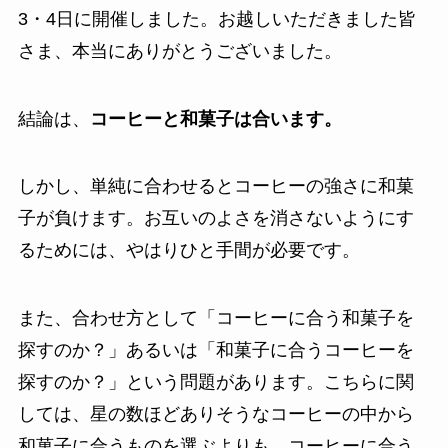
3・4日に開催しました。お越しいただきました皆
さま、本当にありがとうございました。
結論は、
コーヒーと和菓子は合います。
しかし、単純に合わせるとコーヒーの強さに和菓
子が負けます。お互いのよさを消さないようにす
るためには、やはりひと手間が必要です。
また、合わせ方として「コーヒーに合う和菓子を
探すのか？」あるいは「和菓子に合うコーヒーを
探すのか？」という問題があります。こちらに関
しては、星の数ほどありそうなコーヒーの中から
和菓子に合うものを選ぶよりも、コーヒーに合う