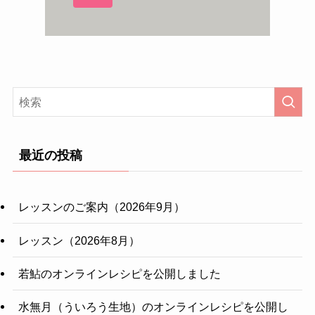
最近の投稿
レッスンのご案内（2026年9月）
レッスン（2026年8月）
若鮎のオンラインレシピを公開しました
水無月（ういろう生地）のオンラインレシピを公開し