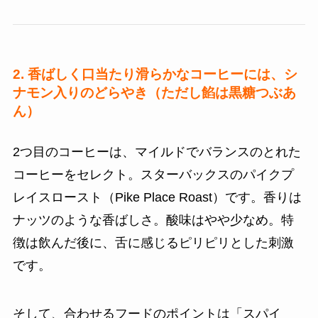
2. 香ばしく口当たり滑らかなコーヒーには、シ
ナモン入りのどらやき（ただし餡は黒糖つぶあ
ん）
2つ目のコーヒーは、マイルドでバランスのとれた
コーヒーをセレクト。スターバックスのパイクプ
レイスロースト（Pike Place Roast）です。香りは
ナッツのような香ばしさ。酸味はやや少なめ。特
徴は飲んだ後に、舌に感じるピリピリとした刺激
です。
そして、合わせるフードのポイントは「スパイ