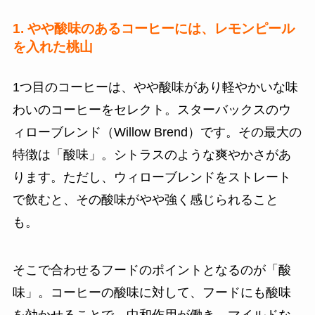
1. やや酸味のあるコーヒーには、レモンピール
を入れた桃山
1つ目のコーヒーは、やや酸味があり軽やかいな味
わいのコーヒーをセレクト。スターバックスのウ
ィローブレンド（Willow Brend）です。その最大の
特徴は「酸味」。シトラスのような爽やかさがあ
ります。ただし、ウィローブレンドをストレート
で飲むと、その酸味がやや強く感じられること
も。
そこで合わせるフードのポイントとなるのが「酸
味」。コーヒーの酸味に対して、フードにも酸味