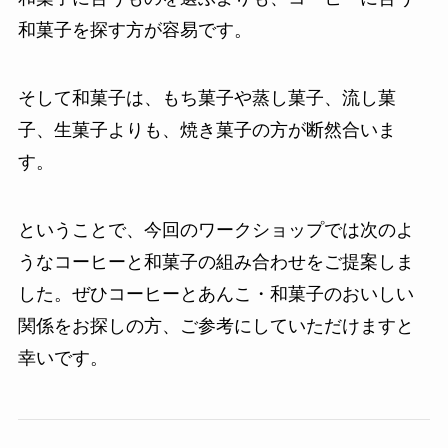
和菓子を探す方が容易です。
そして和菓子は、もち菓子や蒸し菓子、流し菓
子、生菓子よりも、焼き菓子の方が断然合いま
す。
ということで、今回のワークショップでは次のよ
うなコーヒーと和菓子の組み合わせをご提案しま
した。ぜひコーヒーとあんこ・和菓子のおいしい
関係をお探しの方、ご参考にしていただけますと
幸いです。