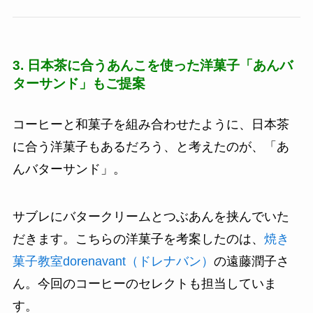
3. 日本茶に合うあんこを使った洋菓子「あんバ
ターサンド」もご提案
コーヒーと和菓子を組み合わせたように、日本茶
に合う洋菓子もあるだろう、と考えたのが、「あ
んバターサンド」。
サブレにバタークリームとつぶあんを挟んでいた
だきます。こちらの洋菓子を考案したのは、
焼き
菓子教室dorenavant（ドレナバン）
の遠藤潤子さ
ん。今回のコーヒーのセレクトも担当していま
す。