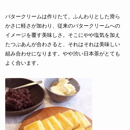
バタークリームは作りたて。ふんわりとした滑ら
かさに軽さが加わり、従来のバタークリームへの
イメージを覆す美味しさ。そこにやや塩気を加え
たつぶあんが合わさると、それはそれは美味しい
組み合わせになります。やや渋い日本茶がとても
よく合います。