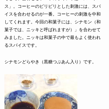
ス」。コーヒーのピリピリとした刺激には、スパ
イスを合わせるのが一番。コーヒーの刺激を中和
してくれます。今回の和菓子には、シナモン（和
菓子では、ニッキと呼ばれますが）」を合わせて
みました。ニッキは和菓子の中で最もよく使われ
るスパイスです。
シナモンどらやき（黒糖つぶあん入り）です。