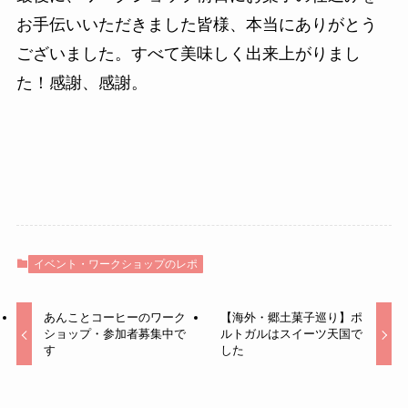
お手伝いいただきました皆様、本当にありがとう
ございました。すべて美味しく出来上がりまし
た！感謝、感謝。
イベント・ワークショップのレポ
あんことコーヒーのワーク
【海外・郷土菓子巡り】ポ
ショップ・参加者募集中で
ルトガルはスイーツ天国で
す
した