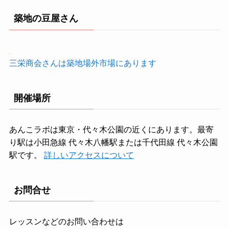
築地の豆屋さん
三栄商会さんは築地場外市場にあります
開催場所
あんこラボは東京・代々木公園の近くにあります。最寄
り駅は小田急線 代々木八幡駅または千代田線 代々木公園
駅です。
詳しいアクセスについて
お問合せ
レッスンなどのお問い合わせは