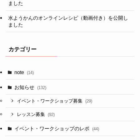
ました
水ようかんのオンラインレシピ（動画付き）を公開し
ました
カテゴリー
note
(14)
お知らせ
(132)
イベント・ワークショップ募集
(29)
レッスン募集
(92)
イベント・ワークショップのレポ
(44)