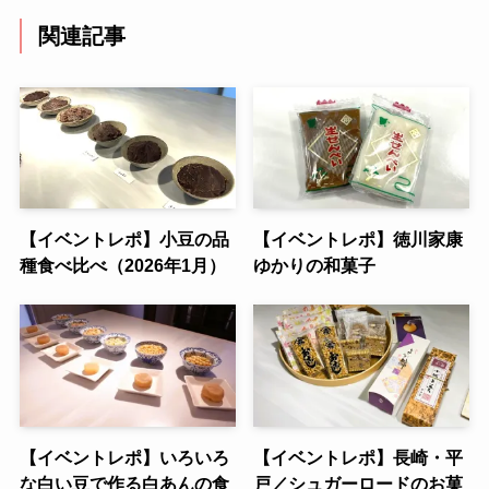
関連記事
【イベントレポ】小豆の品
【イベントレポ】徳川家康
種食べ比べ（2026年1月）
ゆかりの和菓子
【イベントレポ】いろいろ
【イベントレポ】長崎・平
な白い豆で作る白あんの食
戸／シュガーロードのお菓