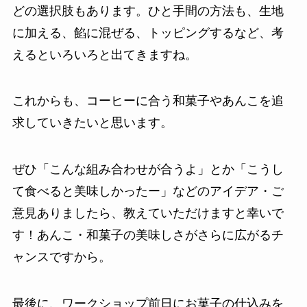
どの選択肢もあります。ひと手間の方法も、生地
に加える、餡に混ぜる、トッピングするなど、考
えるといろいろと出てきますね。
これからも、コーヒーに合う和菓子やあんこを追
求していきたいと思います。
ぜひ「こんな組み合わせが合うよ」とか「こうし
て食べると美味しかったー」などのアイデア・ご
意見ありましたら、教えていただけますと幸いで
す！あんこ・和菓子の美味しさがさらに広がるチ
ャンスですから。
最後に、ワークショップ前日にお菓子の仕込みを