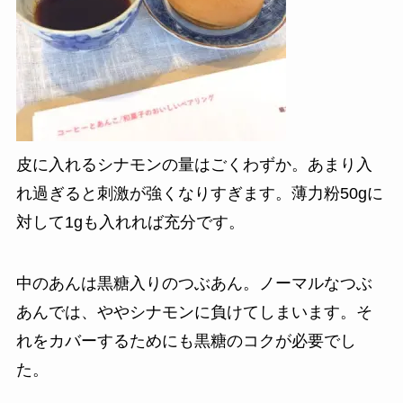
皮に入れるシナモンの量はごくわずか。あまり入
れ過ぎると刺激が強くなりすぎます。薄力粉50gに
対して1gも入れれば充分です。
中のあんは黒糖入りのつぶあん。ノーマルなつぶ
あんでは、ややシナモンに負けてしまいます。そ
れをカバーするためにも黒糖のコクが必要でし
た。