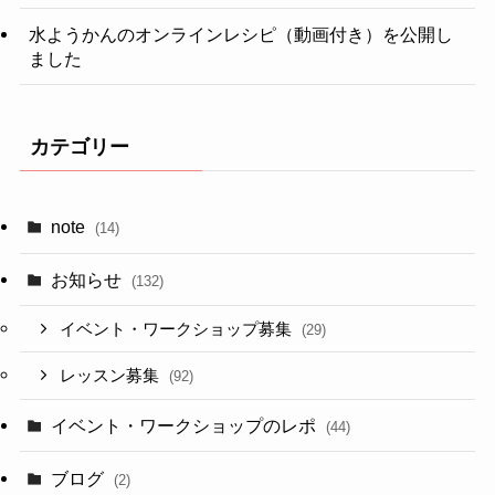
水ようかんのオンラインレシピ（動画付き）を公開し
ました
カテゴリー
note
(14)
お知らせ
(132)
イベント・ワークショップ募集
(29)
レッスン募集
(92)
イベント・ワークショップのレポ
(44)
ブログ
(2)