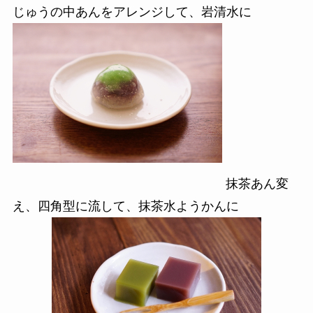
じゅうの中あんをアレンジして、岩清水に
抹茶あん変
え、四角型に流して、抹茶水ようかんに