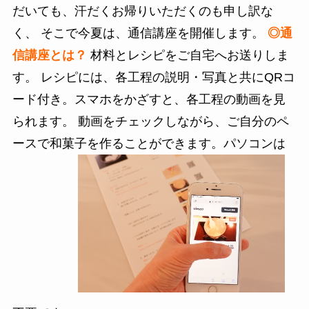
だいても、汗だくお帰りいただくのも申し訳な
く、 そこで今夏は、通信講座を開催します。
◎通
信講座とは？
材料とレシピをご自宅へお送りしま
す。 レシピには、各工程の説明・写真と共にQRコ
ード付き。スマホをかざすと、各工程の動画を見
られます。 動画をチェックしながら、ご自分のペ
ースで和菓子を作ることができます。パソコンは