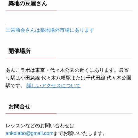
築地の豆屋さん
三栄商会さんは築地場外市場にあります
開催場所
あんこラボは東京・代々木公園の近くにあります。最寄
り駅は小田急線 代々木八幡駅または千代田線 代々木公園
駅です。
詳しいアクセスについて
お問合せ
レッスンなどのお問い合わせは
ankolabo@gmail.com
までお願いいたします。