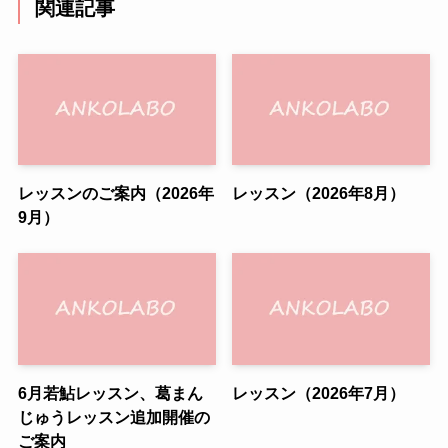
関連記事
レッスンのご案内（2026年
レッスン（2026年8月）
9月）
6月若鮎レッスン、葛まん
レッスン（2026年7月）
じゅうレッスン追加開催の
ご案内