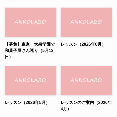
【募集】東京・大泉学園で
レッスン（2026年6月）
和菓子屋さん巡り（5月13
日）
レッスン（2026年5月）
レッスンのご案内（2026年
4月）