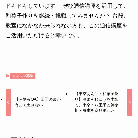
ドキドキしています。 ぜひ通信講座を活用して、
和菓子作りを継続・挑戦してみませんか？ 普段、
教室になかなか来られない方も、この通信講座を
ご活用いただけると幸いです。
レッスン募集
【東京あんこ・和菓子巡
【お悩みQA】団子の形が
り】酒まんじゅうを求め
うまく出来ない...
て、東京・八王子と神奈
川・橋本を巡りました