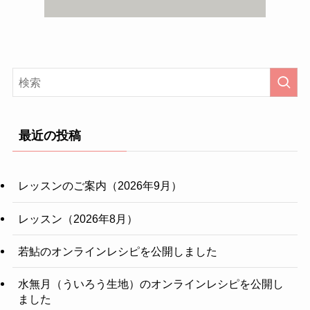
最近の投稿
レッスンのご案内（2026年9月）
レッスン（2026年8月）
若鮎のオンラインレシピを公開しました
水無月（ういろう生地）のオンラインレシピを公開し
ました