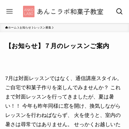
ホーム
お知らせ
レッスン募集
【お知らせ】７月のレッスンご案内
7月は対面レッスンではなく、通信講座スタイル。
ご自宅で和菓子作りを楽しんでみませんか？ これ
まで対面レッスンを行ってきましたが、夏は暑
い！！ 今年も昨年同様に窓を開け、換気しながら
レッスンを行わねばならず、 火を使うと、室内の
暑さは尋常ではありません。 せっかくお越しいた