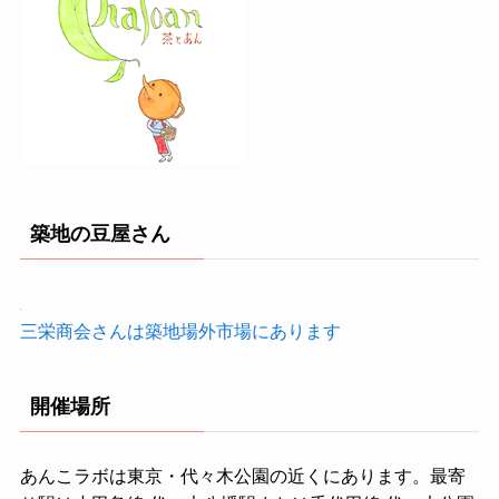
築地の豆屋さん
三栄商会さんは築地場外市場にあります
開催場所
あんこラボは東京・代々木公園の近くにあります。最寄