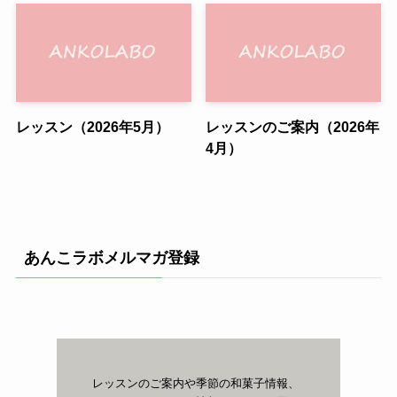
レッスン（2026年5月）
レッスンのご案内（2026年
4月）
あんこラボメルマガ登録
レッスンのご案内や季節の和菓子情報、