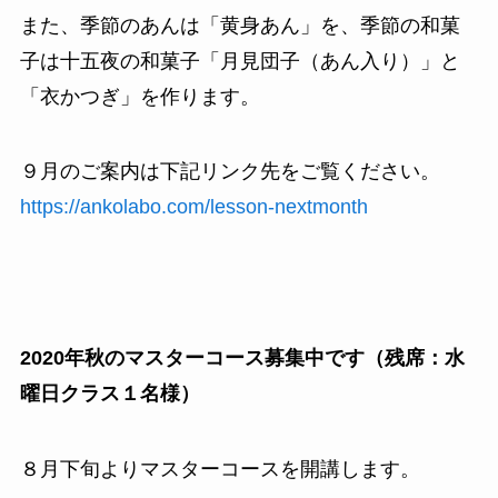
また、季節のあんは「黄身あん」を、季節の和菓
子は十五夜の和菓子「月見団子（あん入り）」と
「衣かつぎ」を作ります。
９月のご案内は下記リンク先をご覧ください。
https://ankolabo.com/lesson-nextmonth
2020年秋のマスターコース募集中です（残席：水
曜日クラス１名様）
８月下旬よりマスターコースを開講します。