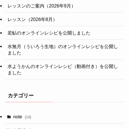
レッスンのご案内（2026年9月）
レッスン（2026年8月）
若鮎のオンラインレシピを公開しました
水無月（ういろう生地）のオンラインレシピを公開し
ました
水ようかんのオンラインレシピ（動画付き）を公開し
ました
カテゴリー
note
(14)