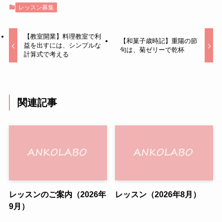
レッスン募集
【教室開業】料理教室で利
【和菓子歳時記】重陽の節
益を出すには、シンプルな
句は、菊ゼリーで乾杯
計算式で考える
関連記事
レッスンのご案内（2026年
レッスン（2026年8月）
9月）