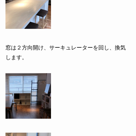
窓は２方向開け、サーキュレーターを回し、換気
します。