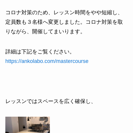
コロナ対策のため、レッスン時間をやや短縮し、
定員数も３名様へ変更しました。コロナ対策を取
りながら、開催してまいります。
詳細は下記をご覧ください。
https://ankolabo.com/mastercourse
レッスンではスペースを広く確保し、