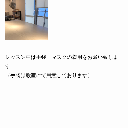
レッスン中は手袋・マスクの着用をお願い致しま
す
（手袋は教室にて用意しております）