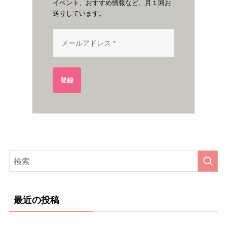
イベント、おすすめ情報など、月１回お
送りしています。
登録
最近の投稿