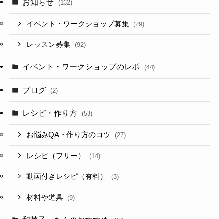
お知らせ
(132)
イベント・ワークショップ募集
(29)
レッスン募集
(92)
イベント・ワークショップのレポ
(44)
ブログ
(2)
レシピ・作り方
(53)
お悩みQA・作り方のコツ
(27)
レシピ（フリー）
(14)
動画付きレシピ（有料）
(3)
材料や道具
(9)