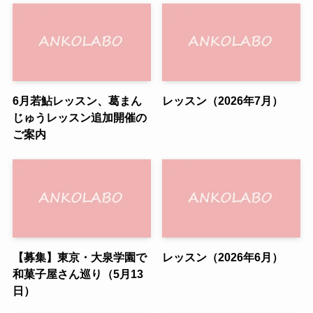
6月若鮎レッスン、葛まん
レッスン（2026年7月）
じゅうレッスン追加開催の
ご案内
【募集】東京・大泉学園で
レッスン（2026年6月）
和菓子屋さん巡り（5月13
日）