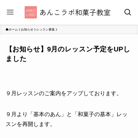
ホーム
お知らせ
レッスン募集
【お知らせ】9月のレッスン予定をUPし
ました
９月レッスンのご案内をアップしております。
９月より「基本のあん」と「和菓子の基本」レッ
スンを再開します。