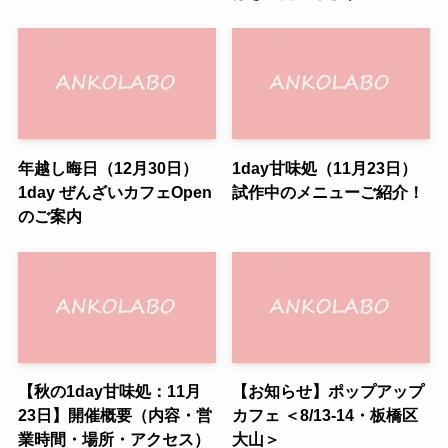
年越し晦日（12月30日）
1day甘味処（11月23日）
1day ぜんざいカフェOpen
試作中のメニューご紹介！
のご案内
【秋の1day甘味処：11月
【お知らせ】ポップアップ
23日】開催概要（内容・営
カフェ ＜8/13-14・板橋区
業時間・場所・アクセス）
大山＞