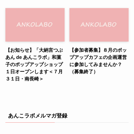
【お知らせ】「大納言つぶ
【参加者募集】８月のポッ
あん de あんこラボ」和菓
プアップカフェの企画運営
子のポップアップショップ
に参加してみませんか？
１日オープンします＜７月
（募集終了）
３１日・南長崎＞
あんこラボメルマガ登録