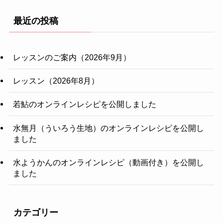
最近の投稿
レッスンのご案内（2026年9月）
レッスン（2026年8月）
若鮎のオンラインレシピを公開しました
水無月（ういろう生地）のオンラインレシピを公開し
ました
水ようかんのオンラインレシピ（動画付き）を公開し
ました
カテゴリー