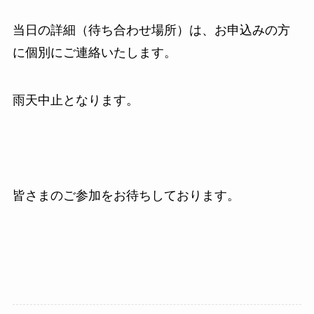
当日の詳細（待ち合わせ場所）は、お申込みの方
に個別にご連絡いたします。
雨天中止となります。
皆さまのご参加をお待ちしております。