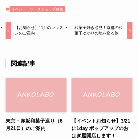
イベント・ワークショップ募集
【お知らせ】11月のレッス
和菓子好き必見！京都の和
ンのご案内
菓子ゆかりの地を巡る旅
関連記事
東京・赤坂和菓子巡り（6
【イベントお知らせ】3/21
月21日）のご案内
に1day ポップアップのお
はぎ屋開店します！