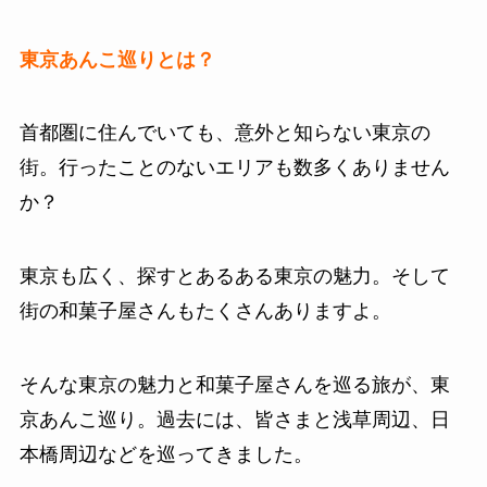
東京あんこ巡りとは？
首都圏に住んでいても、意外と知らない東京の
街。行ったことのないエリアも数多くありません
か？
東京も広く、探すとあるある東京の魅力。そして
街の和菓子屋さんもたくさんありますよ。
そんな東京の魅力と和菓子屋さんを巡る旅が、東
京あんこ巡り。過去には、皆さまと浅草周辺、日
本橋周辺などを巡ってきました。