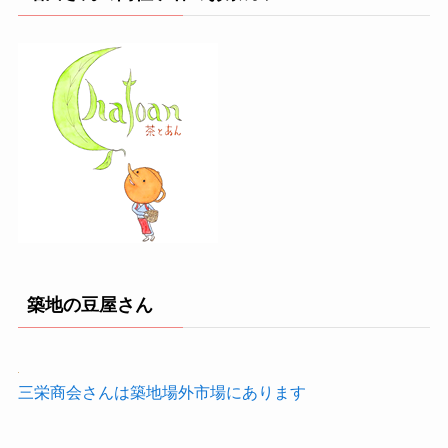
築地の豆屋さん
三栄商会さんは築地場外市場にあります