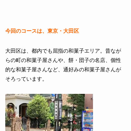
今回のコースは、東京・大田区
大田区は、都内でも屈指の和菓子エリア。昔なが
らの町の和菓子屋さんや、餅・団子の名店、個性
的な和菓子屋さんなど、通好みの和菓子屋さんが
そろっています。