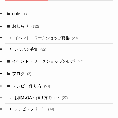
note
(14)
お知らせ
(132)
イベント・ワークショップ募集
(29)
レッスン募集
(92)
イベント・ワークショップのレポ
(44)
ブログ
(2)
レシピ・作り方
(53)
お悩みQA・作り方のコツ
(27)
レシピ（フリー）
(14)