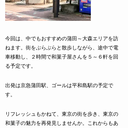
今回は、中でもおすすめの蒲田～大森エリアを訪
ねます。街をぶらぶらと散歩しながら、途中で電
車移動し、２時間で和菓子屋さんを５～６軒を回
る予定です。
出発は京急蒲田駅、ゴールは平和島駅の予定で
す。
リフレッシュもかねて、東京の街を歩き、東京の
和菓子の魅力を再発見しませんか。これからもあ