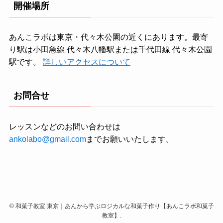
開催場所
あんこラボは東京・代々木公園の近くにあります。最寄
り駅は小田急線 代々木八幡駅または千代田線 代々木公園
駅です。
詳しいアクセスについて
お問合せ
レッスンなどのお問い合わせは
ankolabo@gmail.com
までお願いいたします。
©
和菓子教室 東京｜あんから学ぶロジカルな和菓子作り【あんこラボ和菓子
教室】.