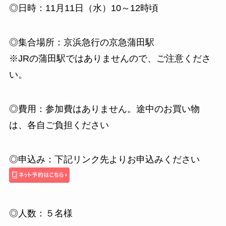
◎日時：11月11日（水）10～12時頃
◎集合場所：京浜急行の京急蒲田駅
※JRの蒲田駅ではありませんので、ご注意くださ
い。
◎費用：参加費はありません。途中のお買い物
は、各自ご負担ください
◎申込み：下記リンク先よりお申込みください
◎人数：５名様