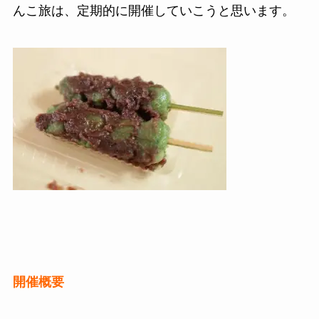
んこ旅は、定期的に開催していこうと思います。
開催概要