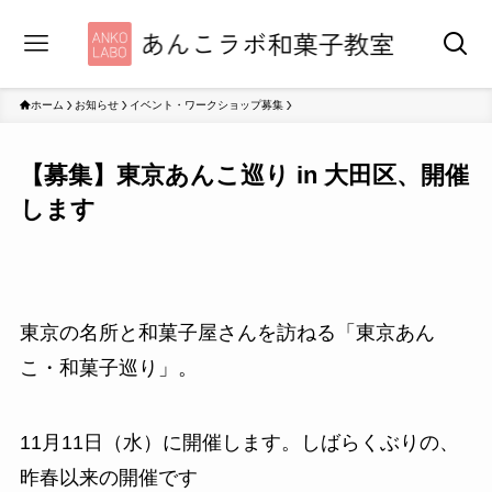
ホーム
お知らせ
イベント・ワークショップ募集
【募集】東京あんこ巡り in 大田区、開催
します
東京の名所と和菓子屋さんを訪ねる「東京あん
こ・和菓子巡り」。
11月11日（水）に開催します。しばらくぶりの、
昨春以来の開催です