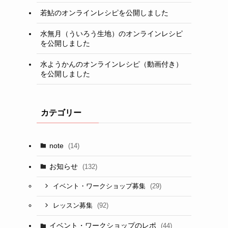
若鮎のオンラインレシピを公開しました
水無月（ういろう生地）のオンラインレシピ
を公開しました
水ようかんのオンラインレシピ（動画付き）
を公開しました
カテゴリー
note
(14)
お知らせ
(132)
(29)
イベント・ワークショップ募集
(92)
レッスン募集
イベント・ワークショップのレポ
(44)