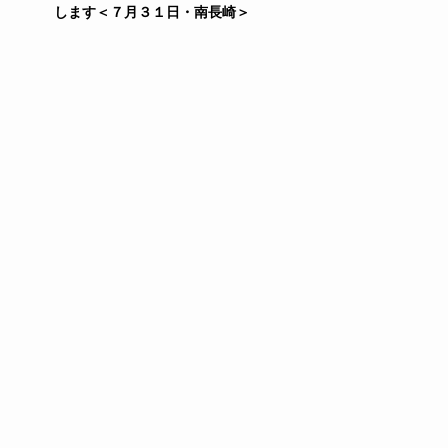
します＜７月３１日・南長崎＞