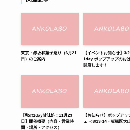
東京・赤坂和菓子巡り（6月21
【イベントお知らせ】3/2
日）のご案内
1day ポップアップのお
開店します！
【秋の1day甘味処：11月23
【お知らせ】ポップアッ
日】開催概要（内容・営業時
ェ ＜8/13-14・板橋区大
間・場所・アクセス）