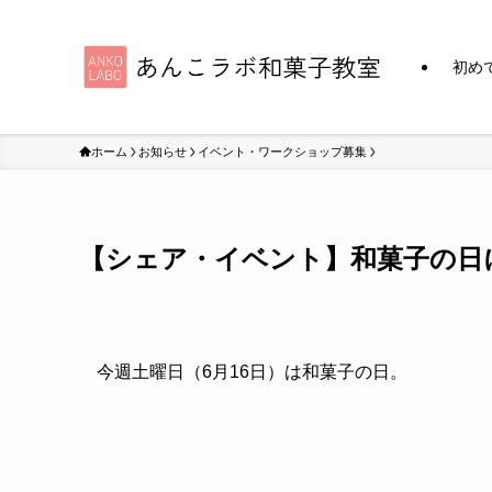
初め
ホーム
お知らせ
イベント・ワークショップ募集
【シェア・イベント】和菓子の日
今週土曜日（6月16日）は和菓子の日。