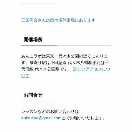
三栄商会さんは築地場外市場にあります
開催場所
あんこラボは東京・代々木公園の近くにありま
す。最寄り駅は小田急線 代々木八幡駅または千
代田線 代々木公園駅です。
詳しいアクセスにつ
いて
お問合せ
レッスンなどのお問い合わせは
ankolabo@gmail.com
までお願いいたします。