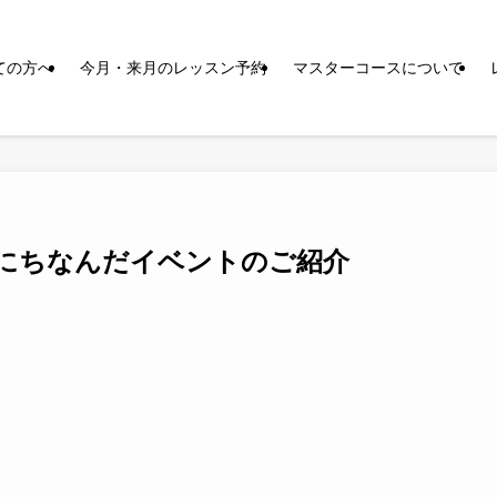
ての方へ
今月・来月のレッスン予約
マスターコースについて
にちなんだイベントのご紹介