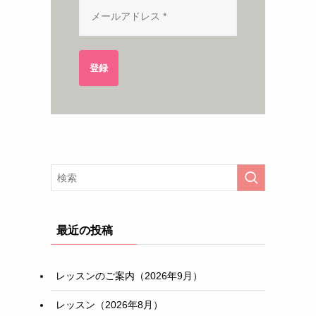
登録
最近の投稿
レッスンのご案内（2026年9月）
レッスン（2026年8月）