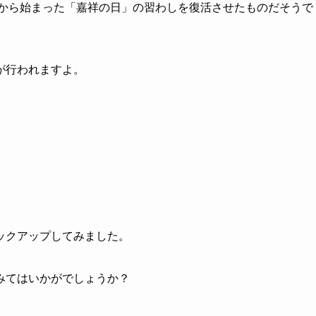
安から始まった「嘉祥の日」の習わしを復活させたものだそうで
が行われますよ。
ックアップしてみました。
みてはいかがでしょうか？