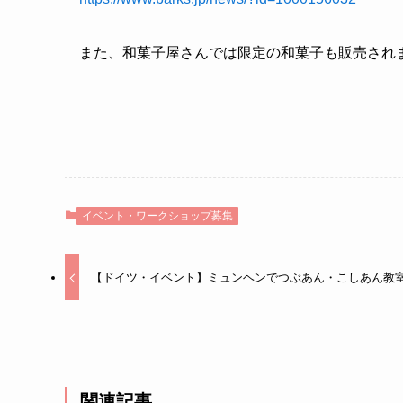
また、和菓子屋さんでは限定の和菓子も販売され
イベント・ワークショップ募集
【ドイツ・イベント】ミュンヘンでつぶあん・こしあん教
関連記事