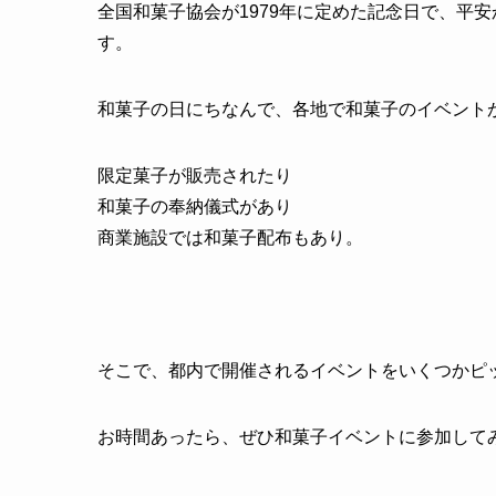
全国和菓子協会が1979年に定めた記念日で、平
す。
和菓子の日にちなんで、各地で和菓子のイベント
限定菓子が販売されたり
和菓子の奉納儀式があり
商業施設では和菓子配布もあり。
そこで、都内で開催されるイベントをいくつかピ
お時間あったら、ぜひ和菓子イベントに参加して