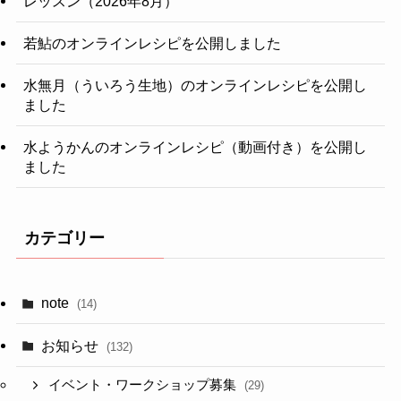
レッスン（2026年8月）
若鮎のオンラインレシピを公開しました
水無月（ういろう生地）のオンラインレシピを公開し
ました
水ようかんのオンラインレシピ（動画付き）を公開し
ました
カテゴリー
note
(14)
お知らせ
(132)
イベント・ワークショップ募集
(29)