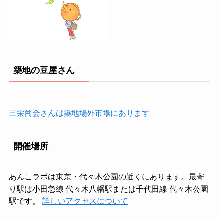
築地の豆屋さん
三栄商会さんは築地場外市場にあります
開催場所
あんこラボは東京・代々木公園の近くにあります。最寄
り駅は小田急線 代々木八幡駅または千代田線 代々木公園
駅です。
詳しいアクセスについて