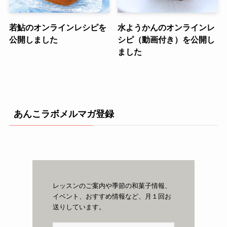
若鮎のオンラインレシピを
水ようかんのオンラインレ
公開しました
シピ（動画付き）を公開し
ました
あんこラボメルマガ登録
レッスンのご案内や季節の和菓子情報、
イベント、おすすめ情報など、月１回お
送りしています。