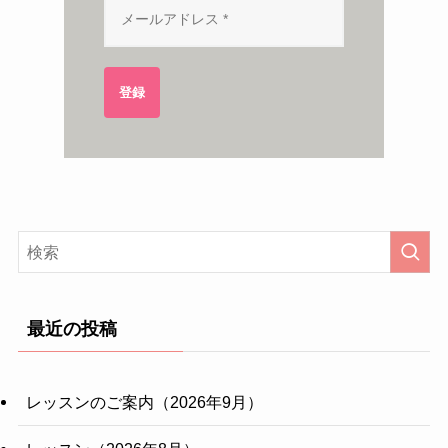
登録
最近の投稿
レッスンのご案内（2026年9月）