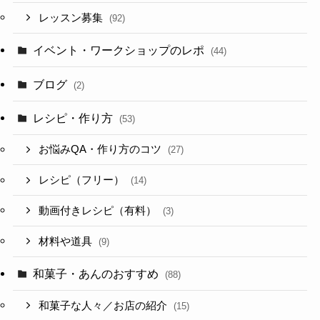
レッスン募集
(92)
イベント・ワークショップのレポ
(44)
ブログ
(2)
レシピ・作り方
(53)
お悩みQA・作り方のコツ
(27)
レシピ（フリー）
(14)
動画付きレシピ（有料）
(3)
材料や道具
(9)
和菓子・あんのおすすめ
(88)
和菓子な人々／お店の紹介
(15)