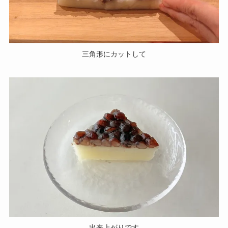
三角形にカットして
出来上がりです