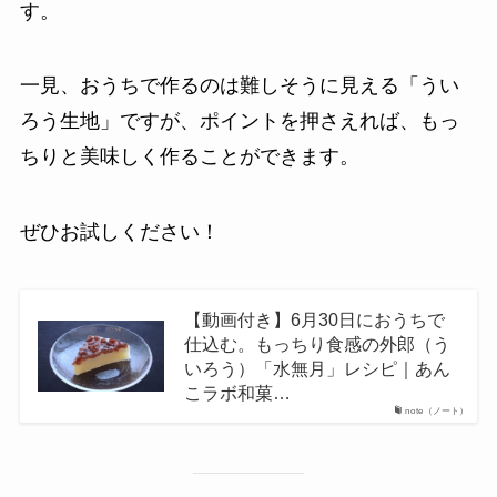
す。
一見、おうちで作るのは難しそうに見える「うい
ろう生地」ですが、ポイントを押さえれば、もっ
ちりと美味しく作ることができます。
ぜひお試しください！
【動画付き】6月30日におうちで
仕込む。もっちり食感の外郎（う
いろう）「水無月」レシピ｜あん
こラボ和菓…
note（ノート）