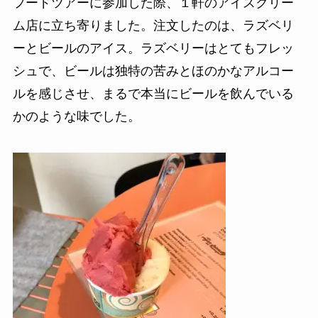
フードツアーに参加した際、１軒のアイスクリー
ム店に立ち寄りました。注文したのは、ラズベリ
ーとビールのアイス。ラズベリーはとてもフレッ
シュで、ビールは独特の苦みとほのかなアルコー
ルを感じさせ、まるで本当にビールを飲んでいる
かのような味でした。