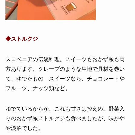
◆ストルクジ
スロベニアの伝統料理。スイーツもおかず系も両
方あります。クレープのような生地で具材を巻い
て、ゆでたもの。スイーツなら、チョコレートや
フルーツ、ナッツ類など。
ゆでているからか、これも甘さは控えめ。野菜入
りのおかず系ストルクジも食べましたが、味がや
や淡泊でした。