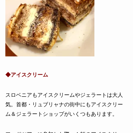
◆アイスクリーム
スロベニアもアイスクリームやジェラートは大人
気。首都・リュブリャナの街中にもアイスクリー
ム＆ジェラートショップがいくつもあります。