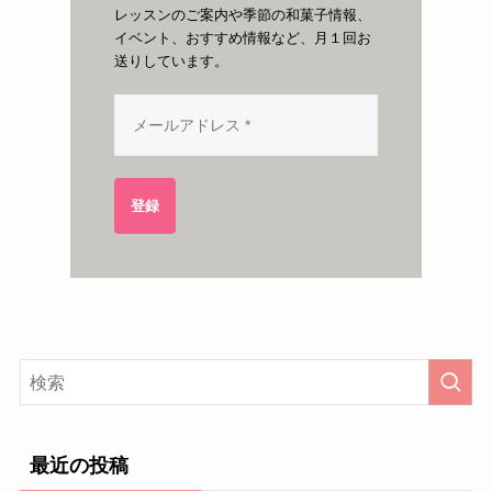
レッスンのご案内や季節の和菓子情報、
イベント、おすすめ情報など、月１回お
送りしています。
登録
最近の投稿