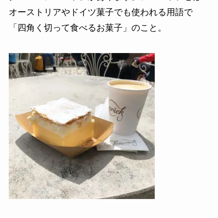
オーストリアやドイツ菓子でも使われる用語で
「四角く切って食べるお菓子」のこと。