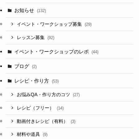
お知らせ
(132)
イベント・ワークショップ募集
(29)
レッスン募集
(92)
イベント・ワークショップのレポ
(44)
ブログ
(2)
レシピ・作り方
(53)
お悩みQA・作り方のコツ
(27)
レシピ（フリー）
(14)
動画付きレシピ（有料）
(3)
材料や道具
(9)