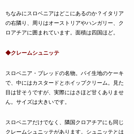
ちなみにスロベニアはどこにあるのか？イタリア
の右隣り、周りはオーストリアやハンガリー、ク
ロアチアに囲まれています。面積は四国ほど。
◆クレームシュニッテ
スロベニア・ブレッドの名物。パイ生地のケーキ
で、中にはカスタードとホイップクリーム。見た
目は甘そうですが、実際にはさほど甘くありませ
ん。サイズは大きいです。
スロベニアだけでなく、隣国クロアチアにも同じ
クレームシュニッテがあります。シュニッテとは