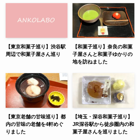
【東京和菓子巡り】渋谷駅
【和菓子巡り】奈良の和菓
周辺で和菓子屋さん巡り
子屋さんと和菓子ゆかりの
地を訪ねました
【東京老舗の甘味巡り】都
【埼玉・深谷和菓子巡り】
内の甘味の老舗を4軒めぐ
JR深谷駅から徒歩圏内の和
りました
菓子屋さんを巡りました