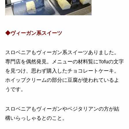
◆ヴィーガン系スイーツ
スロベニアもヴィーガン系スイーツありました。
専門店を偶然発見。メニューの材料覧にTofuの文字
を見つけ、思わず購入したチョコレートケーキ。
ホイップクリームの部分に豆腐が使われているよ
うです。
スロベニアもヴィーガンやベジタリアンの方が結
構いらっしゃるとのこと。