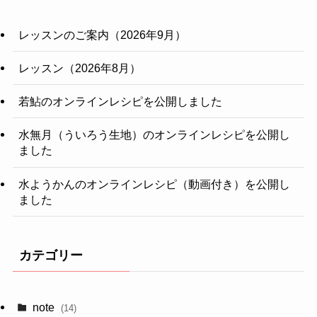
レッスンのご案内（2026年9月）
レッスン（2026年8月）
若鮎のオンラインレシピを公開しました
水無月（ういろう生地）のオンラインレシピを公開し
ました
水ようかんのオンラインレシピ（動画付き）を公開し
ました
カテゴリー
note
(14)