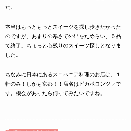
た。
本当はもっともっとスイーツを探し歩きたかった
のですが、あまりの寒さで外出をためらい、５品
で終了。ちょっと心残りのスイーツ探しとなりま
した。
ちなみに日本にあるスロベニア料理のお店は、１
軒のみ！しかも京都！！店名はピカポロンツァで
す。機会があったら伺ってみたいですね。