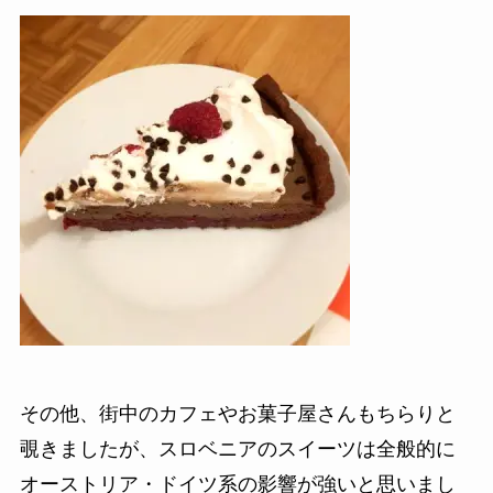
その他、街中のカフェやお菓子屋さんもちらりと
覗きましたが、スロベニアのスイーツは全般的に
オーストリア・ドイツ系の影響が強いと思いまし