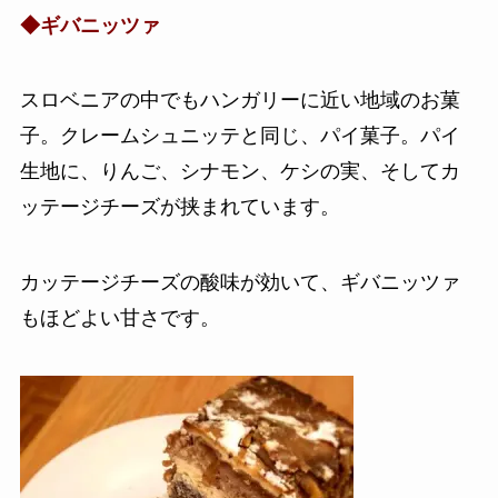
◆ギバニッツァ
スロベニアの中でもハンガリーに近い地域のお菓
子。クレームシュニッテと同じ、パイ菓子。パイ
生地に、りんご、シナモン、ケシの実、そしてカ
ッテージチーズが挟まれています。
カッテージチーズの酸味が効いて、ギバニッツァ
もほどよい甘さです。