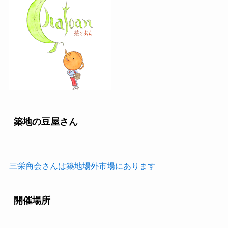
築地の豆屋さん
三栄商会さんは築地場外市場にあります
開催場所