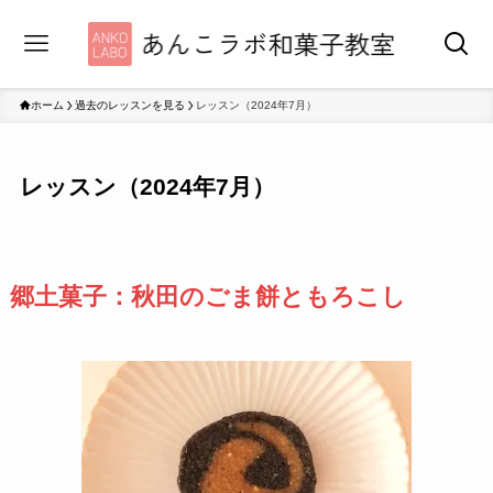
ホーム
過去のレッスンを見る
レッスン（2024年7月）
レッスン（2024年7月）
郷土菓子：秋田のごま餅ともろこし