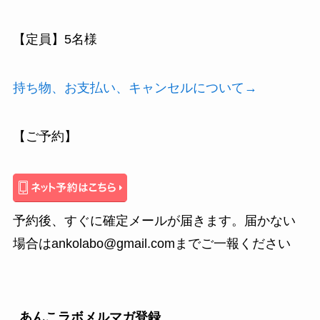
【定員】5名様
持ち物、お支払い、キャンセルについて→
【ご予約】
予約後、すぐに確定メールが届きます。届かない
場合はankolabo@gmail.comまでご一報ください
あんこラボメルマガ登録