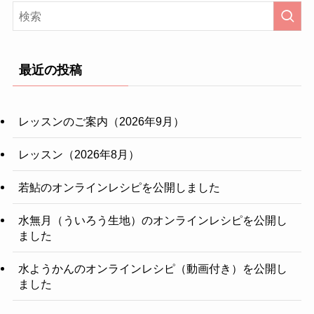
最近の投稿
レッスンのご案内（2026年9月）
レッスン（2026年8月）
若鮎のオンラインレシピを公開しました
水無月（ういろう生地）のオンラインレシピを公開し
ました
水ようかんのオンラインレシピ（動画付き）を公開し
ました