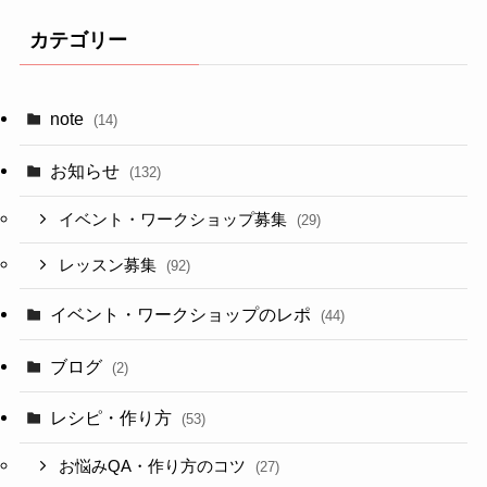
カテゴリー
note
(14)
お知らせ
(132)
イベント・ワークショップ募集
(29)
レッスン募集
(92)
イベント・ワークショップのレポ
(44)
ブログ
(2)
レシピ・作り方
(53)
お悩みQA・作り方のコツ
(27)