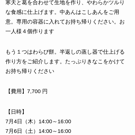
寒天と葛を合わせて生地を作り、やわらかツルり
な食感に仕上げます。中あんはこしあんをご用
意。専用の容器に入れてお持ち帰りください。お
一人様４個作ります
もう１つはわらび餅。半返しの蒸し器で仕上げる
作り方をご紹介します。たっぷりきなこをかけて
お持ち帰りください
【費用】7,700 円
【日時】
7月4日（木）14:00～16:00
7月6日（土）14:00～16:00