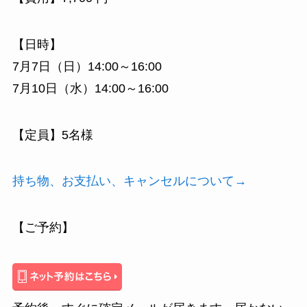
【日時】
7月7日（日）14:00～16:00
7月10日（水）14:00～16:00
【定員】5名様
持ち物、お支払い、キャンセルについて→
【ご予約】