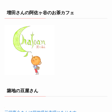
増田さんの阿佐ヶ谷のお茶カフェ
築地の豆屋さん