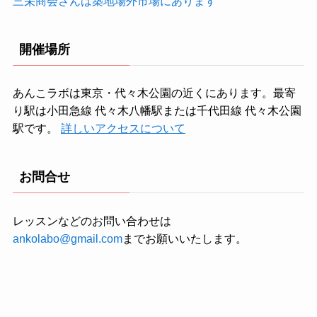
三栄商会さんは築地場外市場にあります
開催場所
あんこラボは東京・代々木公園の近くにあります。最寄
り駅は小田急線 代々木八幡駅または千代田線 代々木公園
駅です。
詳しいアクセスについて
お問合せ
レッスンなどのお問い合わせは
ankolabo@gmail.com
までお願いいたします。