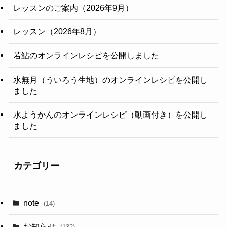
レッスンのご案内（2026年9月）
レッスン（2026年8月）
若鮎のオンラインレシピを公開しました
水無月（ういろう生地）のオンラインレシピを公開し
ました
水ようかんのオンラインレシピ（動画付き）を公開し
ました
カテゴリー
note
(14)
お知らせ