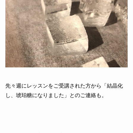
先々週にレッスンをご受講された方から「結晶化
し、琥珀糖になりました」とのご連絡も。