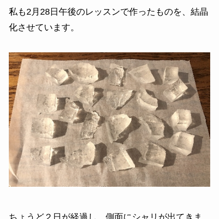
私も2月28日午後のレッスンで作ったものを、結晶
化させています。
ちょうど２日が経過し、側面にシャリが出てきま