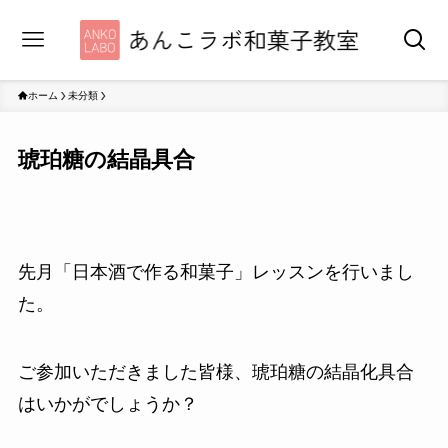
ホーム
未分類
琥珀糖の結晶具合
先月「日本酒で作る和菓子」レッスンを行いまし
た。
ご参加いただきました皆様、琥珀糖の結晶化具合
はいかがでしょうか？