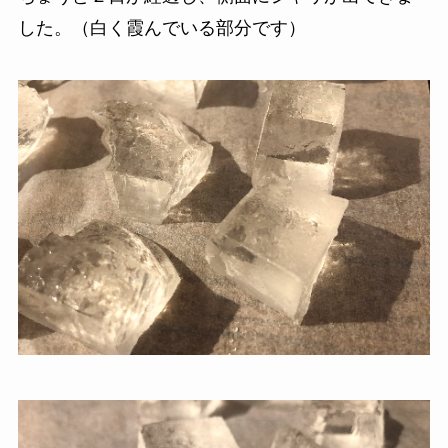
した。（白く霞んでいる部分です）