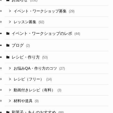
(132)
イベント・ワークショップ募集
(29)
レッスン募集
(92)
イベント・ワークショップのレポ
(44)
ブログ
(2)
レシピ・作り方
(53)
お悩みQA・作り方のコツ
(27)
レシピ（フリー）
(14)
動画付きレシピ（有料）
(3)
材料や道具
(9)
和菓子・あんのおすすめ
(88)