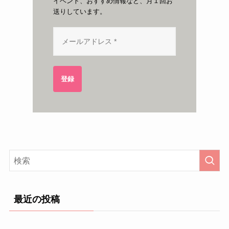
イベント、おすすめ情報など、月１回お
送りしています。
登録
最近の投稿