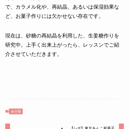
で、カラメル化や、再結晶、あるいは保湿効果な
ど、お菓子作りには欠かせない存在です。
現在は、砂糖の再結晶を利用した、生姜糖作りを
研究中。上手く出来上がったら、レッスンでご紹
介させていただきます。
未分類
【レポ】東京あんこ和菓子