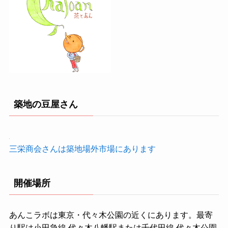
築地の豆屋さん
三栄商会さんは築地場外市場にあります
開催場所
あんこラボは東京・代々木公園の近くにあります。最寄
り駅は小田急線 代々木八幡駅または千代田線 代々木公園