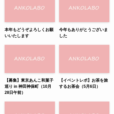
本年もどうぞよろしくお願
今年もありがとうございま
いいたします
した
【募集】東京あんこ和菓子
【イベントレポ】お茶を旅
巡り in 神田神保町（10月
するお茶会（5月6日）
28日午前）