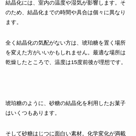
結晶化には、室内の温度や湿気が影響します。そ
のため、結晶化までの時間や具合は個々に異なり
ます。
全く結晶化の気配がない方は、琥珀糖を置く場所
を変えた方がいいかもしれません。最適な場所は
乾燥したところで、温度は15度前後が理想です。
琥珀糖のように、砂糖の結晶化を利用したお菓子
はいくつもあります。
そして砂糖はじつに面白い素材。化学変化が満載