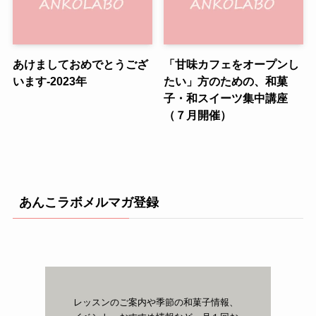
あけましておめでとうござ
「甘味カフェをオープンし
います-2023年
たい」方のための、和菓
子・和スイーツ集中講座
（７月開催）
あんこラボメルマガ登録
レッスンのご案内や季節の和菓子情報、