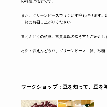
の相性は抜群です。
また、グリーンピースでうぐいす椀も作ります。
一緒にお召し上がりください。
青えんどうの煮豆、富貴豆風の炊き方もご紹介し
材料：青えんどう豆、グリーンピース、卵、砂糖
ワークショップ：
豆を知って、豆を