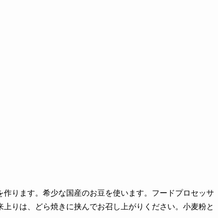
を作ります。希少な国産のお豆を使います。フードプロセッサ
来上りは、どら焼きに挟んでお召し上がりください。小麦粉と