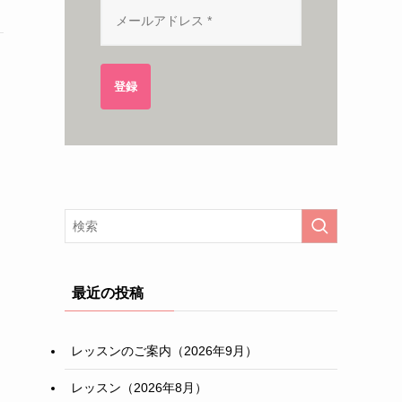
登録
最近の投稿
レッスンのご案内（2026年9月）
レッスン（2026年8月）