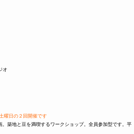
ジオ
と土曜日の２回開催です
画。築地と豆を満喫するワークショップ。全員参加型です。平