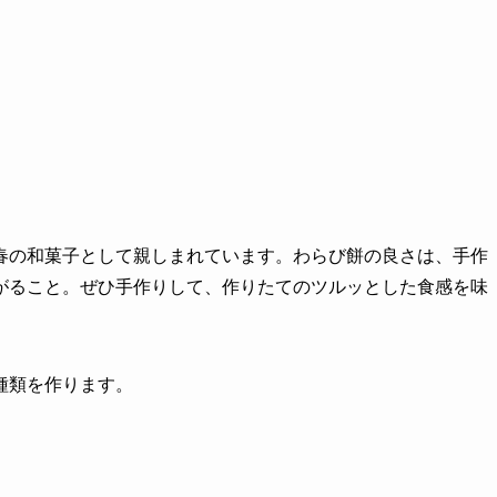
春の和菓子として親しまれています。わらび餅の良さは、手作
がること。ぜひ手作りして、作りたてのツルッとした食感を味
種類を作ります。