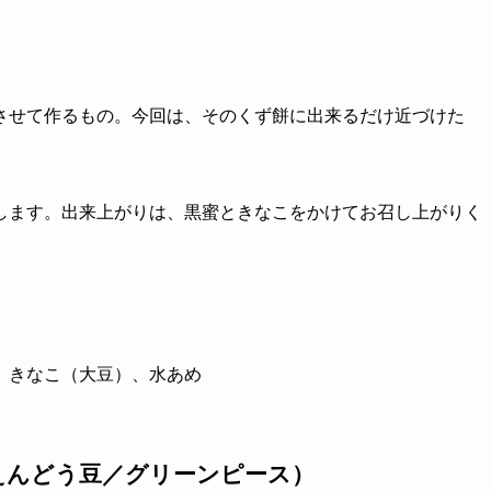
させて作るもの。今回は、そのくず餅に出来るだけ近づけた
します。出来上がりは、黒蜜ときなこをかけてお召し上がりく
、きなこ（大豆）、水あめ
えんどう豆／グリーンピース）