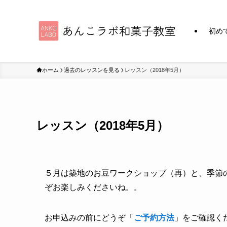
初め
ホーム
過去のレッスンを見る
レッスン（2018年5月）
レッスン（2018年5月）
５月は築地のお豆ワークショップ（再）と、季節
ぞお楽しみくださいね。。
お申込みの前にどうぞ「
ご予約方法
」をご確認く