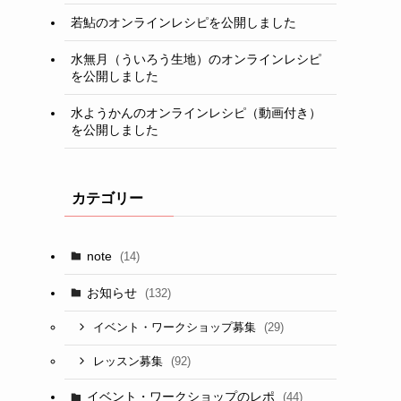
若鮎のオンラインレシピを公開しました
水無月（ういろう生地）のオンラインレシピ
を公開しました
水ようかんのオンラインレシピ（動画付き）
を公開しました
カテゴリー
note
(14)
お知らせ
(132)
(29)
イベント・ワークショップ募集
(92)
レッスン募集
イベント・ワークショップのレポ
(44)