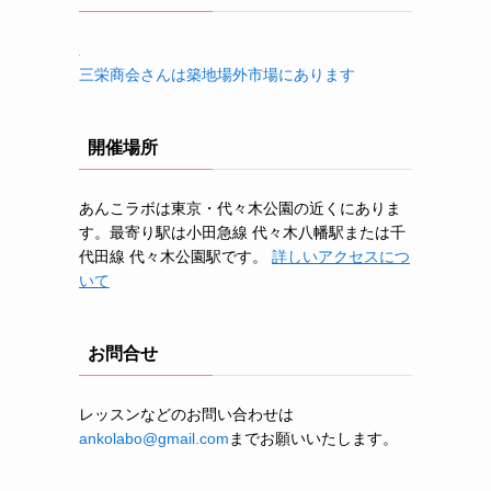
三栄商会さんは築地場外市場にあります
開催場所
あんこラボは東京・代々木公園の近くにありま
す。最寄り駅は小田急線 代々木八幡駅または千
代田線 代々木公園駅です。
詳しいアクセスにつ
いて
お問合せ
レッスンなどのお問い合わせは
ankolabo@gmail.com
までお願いいたします。