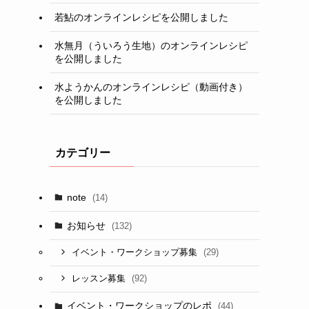
若鮎のオンラインレシピを公開しました
水無月（ういろう生地）のオンラインレシピ
を公開しました
水ようかんのオンラインレシピ（動画付き）
を公開しました
カテゴリー
note
(14)
お知らせ
(132)
(29)
イベント・ワークショップ募集
(92)
レッスン募集
イベント・ワークショップのレポ
(44)