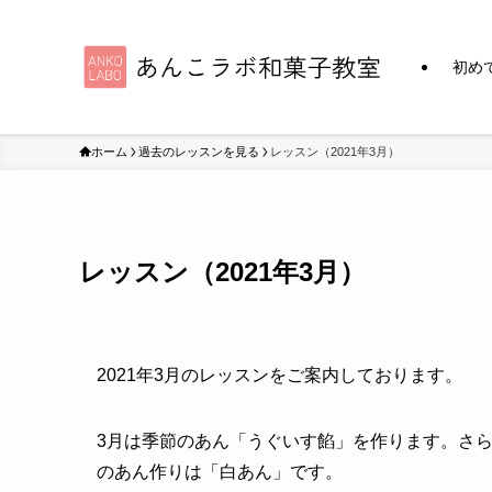
初め
ホーム
過去のレッスンを見る
レッスン（2021年3月）
レッスン（2021年3月）
2021年3月のレッスンをご案内しております。
3月は季節のあん「うぐいす餡」を作ります。さ
のあん作りは「白あん」です。