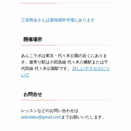
三栄商会さんは築地場外市場にあります
開催場所
あんこラボは東京・代々木公園の近くにありま
す。最寄り駅は小田急線 代々木八幡駅または千
代田線 代々木公園駅です。
詳しいアクセスにつ
いて
お問合せ
レッスンなどのお問い合わせは
ankolabo@gmail.com
までお願いいたします。