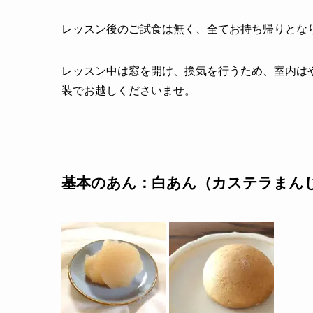
レッスン後のご試食は無く、全てお持ち帰りとな
レッスン中は窓を開け、換気を行うため、室内は
装でお越しくださいませ。
基本のあん：白あん（カステラまん