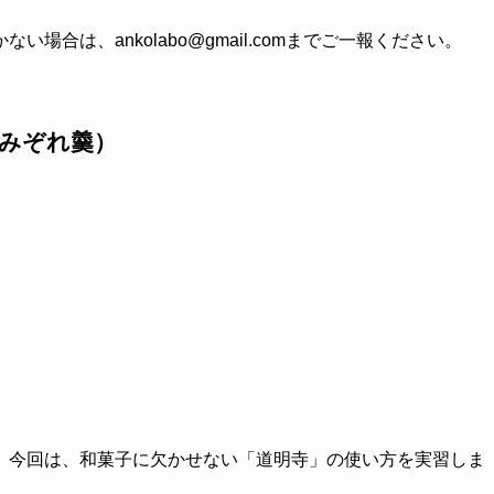
合は、ankolabo@gmail.comまでご一報ください。
みぞれ羹）
。今回は、和菓子に欠かせない「道明寺」の使い方を実習しま