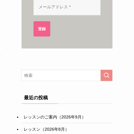
登録
最近の投稿
レッスンのご案内（2026年9月）
レッスン（2026年8月）