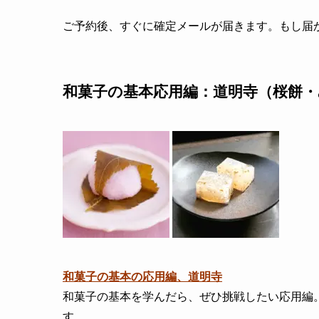
ご予約後、すぐに確定メールが届きます。もし届かない場
和菓子の基本応用編
：道明寺（桜餅・
和菓子の基本の応用編、道明寺
和菓子の基本を学んだら、ぜひ挑戦したい応用編
す。