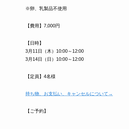
※卵、乳製品不使用
【費用】7,000円
【日時】
3月11日（木）10:00～12:00
3月14日（日）10:00～12:00
【定員】4名様
持ち物、お支払い、キャンセルについて→
【ご予約】