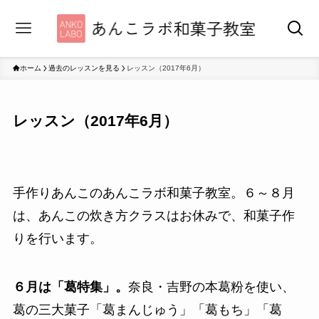
ホーム
過去のレッスンを見る
レッスン（2017年6月）
レッスン（2017年6月）
手作りあんこのあんこラボ和菓子教室。６～８月
は、あんこの炊き方クラスはお休みで、和菓子作
りを行います。
６月は「葛特集」。
奈良・吉野の本葛粉を使い、
葛の三大菓子「葛まんじゅう」「葛もち」「葛