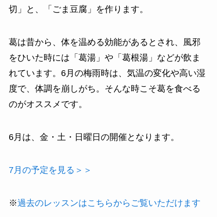
切」と、「ごま豆腐」を作ります。
葛は昔から、体を温める効能があるとされ、風邪
をひいた時には「葛湯」や「葛根湯」などが飲ま
れています。6月の梅雨時は、気温の変化や高い湿
度で、体調を崩しがち。そんな時こそ葛を食べる
のがオススメです。
6月は、金・土・日曜日の開催となります。
7月の予定を見る＞＞
※
過去のレッスンはこちらからご覧いただけます