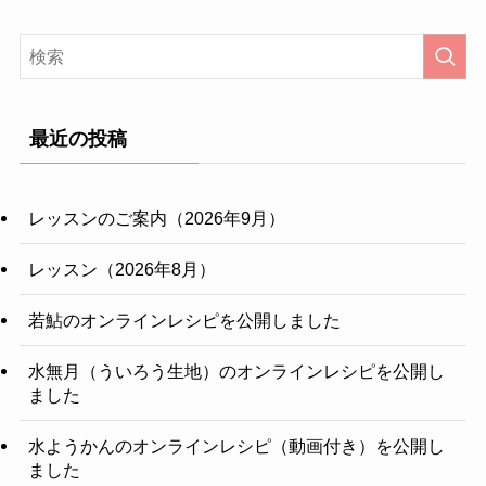
最近の投稿
レッスンのご案内（2026年9月）
レッスン（2026年8月）
若鮎のオンラインレシピを公開しました
水無月（ういろう生地）のオンラインレシピを公開し
ました
水ようかんのオンラインレシピ（動画付き）を公開し
ました