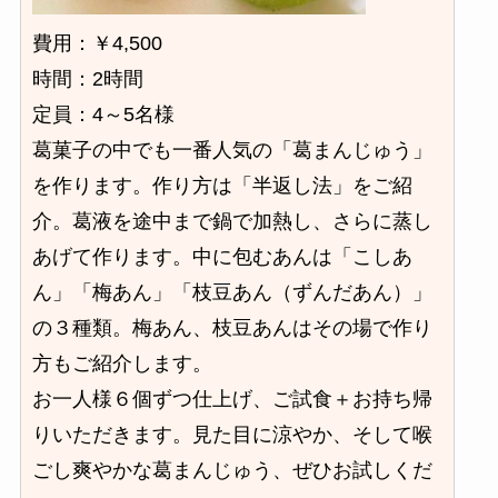
費用：￥4,500
時間：2時間
定員：4～5名様
葛菓子の中でも一番人気の「葛まんじゅう」
を作ります。作り方は「半返し法」をご紹
介。葛液を途中まで鍋で加熱し、さらに蒸し
あげて作ります。中に包むあんは「こしあ
ん」「梅あん」「枝豆あん（ずんだあん）」
の３種類。梅あん、枝豆あんはその場で作り
方もご紹介します。
お一人様６個ずつ仕上げ、ご試食＋お持ち帰
りいただきます。見た目に涼やか、そして喉
ごし爽やかな葛まんじゅう、ぜひお試しくだ