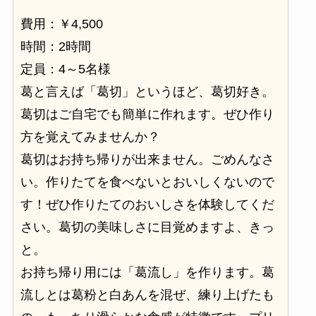
費用：￥4,500
時間：2時間
定員：4～5名様
葛と言えば「葛切」というほど、葛切好き。
葛切はご自宅でも簡単に作れます。ぜひ作り
方を覚えてみませんか？
葛切はお持ち帰りが出来ません。ごめんなさ
い。作りたてを食べないとおいしくないので
す！ぜひ作りたてのおいしさを体験してくだ
さい。葛切の美味しさに目覚めますよ、きっ
と。
お持ち帰り用には「葛流し」を作ります。葛
流しとは葛粉と白あんを混ぜ、練り上げたも