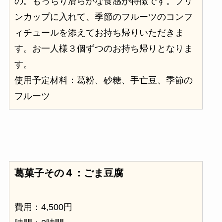
の。もっちり滑らかな食感が特徴です。プリ
ンカップに入れて、季節のフルーツのコンフ
ィチュールを添えてお持ち帰りいただきま
す。お一人様３個ずつのお持ち帰りとなりま
す。
使用予定材料：葛粉、砂糖、手亡豆、季節の
フルーツ
葛菓子その４：ごま豆腐
費用：4,500円