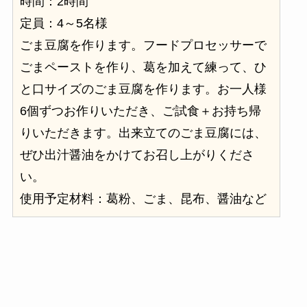
時間：2時間
定員：4～5名様
ごま豆腐を作ります。フードプロセッサーで
ごまペーストを作り、葛を加えて練って、ひ
と口サイズのごま豆腐を作ります。お一人様
6個ずつお作りいただき、ご試食＋お持ち帰
りいただきます。出来立てのごま豆腐には、
ぜひ出汁醤油をかけてお召し上がりくださ
い。
使用予定材料：葛粉、ごま、昆布、醤油など