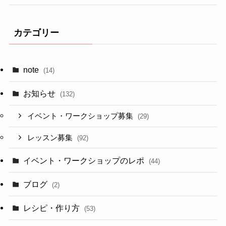
カテゴリー
note
(14)
お知らせ
(132)
イベント・ワークショップ募集
(29)
レッスン募集
(92)
イベント・ワークショップのレポ
(44)
ブログ
(2)
レシピ・作り方
(53)