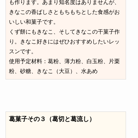
も作ります。あまり知名度はありませんが、
きなこの香ばしさともちもちとした食感がお
いしい和菓子です。
くず餅にもきなこ、そしてきなこの干菓子作
り。きなこ好きにはぜひおすすめしたいレッ
スンです。
使用予定材料：葛粉、薄力粉、白玉粉、片栗
粉、砂糖、きなこ（大豆）、水あめ
葛菓子その３（葛切と葛流し）